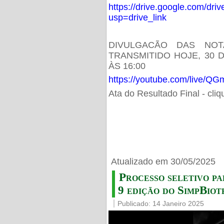
https://drive.google.com/d
usp=drive_link
DIVULGACÃO DAS NOT
TRANSMITIDO HOJE, 30 
ÀS 16:00
https://youtube.com/live/
Ata do Resultado Final - cli
Atualizado em 30/05/2025
Processo seletivo pa
9 edição do SimpBiot
Publicado: 14 Janeiro 2025