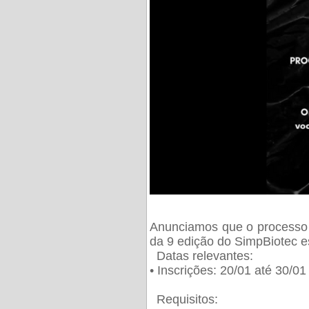
Anunciamos que o processo 
da 9 edição do SimpBiotec e
Datas relevantes:
• Inscrições: 20/01 até 30/0
Requisitos: