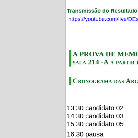
Transmissão do Resultado F
https://youtube.com/live/
A PROVA DE MEMORI
sala 214 -A a partir 
Cronograma das Arg
13:30 candidato 02
14:30 candidato 03
15:30 candidato 05
16:30 pausa