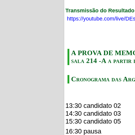
Transmissão do Resultado F
https://youtube.com/live/
A PROVA DE MEMORI
sala 214 -A a partir 
Cronograma das Arg
13:30 candidato 02
14:30 candidato 03
15:30 candidato 05
16:30 pausa