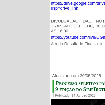
https://drive.google.com/d
usp=drive_link
DIVULGACÃO DAS NOT
TRANSMITIDO HOJE, 30 
ÀS 16:00
https://youtube.com/live/
Ata do Resultado Final - cli
Atualizado em 30/05/2025
Processo seletivo pa
9 edição do SimpBiot
Publicado: 14 Janeiro 2025