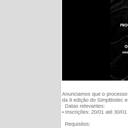
Anunciamos que o processo 
da 9 edição do SimpBiotec e
Datas relevantes:
• Inscrições: 20/01 até 30/0
Requisitos: