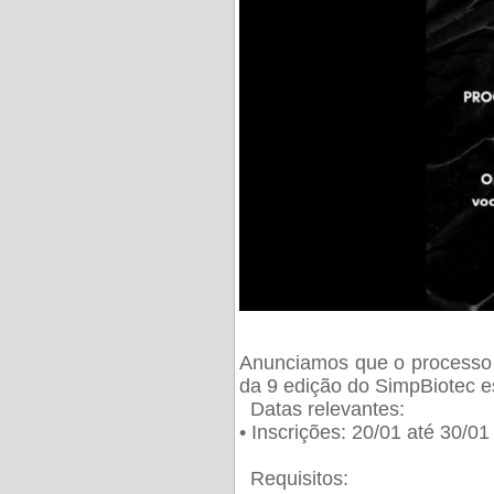
Anunciamos que o processo 
da 9 edição do SimpBiotec e
Datas relevantes:
• Inscrições: 20/01 até 30/0
Requisitos: