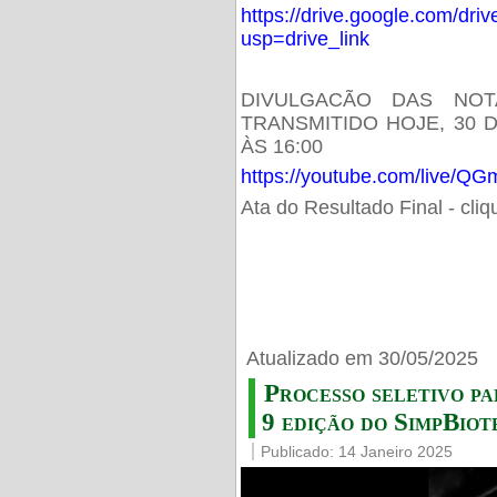
https://drive.google.com/d
usp=drive_link
DIVULGACÃO DAS NOT
TRANSMITIDO HOJE, 30 
ÀS 16:00
https://youtube.com/live/
Ata do Resultado Final - cli
Atualizado em 30/05/2025
Processo seletivo pa
9 edição do SimpBiot
Publicado: 14 Janeiro 2025