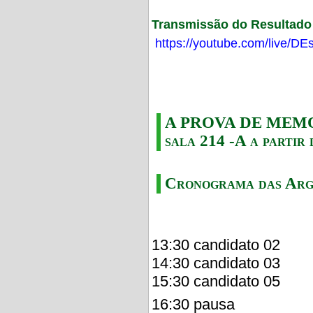
Transmissão do Resultado F
https://youtube.com/live/
A PROVA DE MEMORI
sala 214 -A a partir 
Cronograma das Arg
13:30 candidato 02
14:30 candidato 03
15:30 candidato 05
16:30 pausa