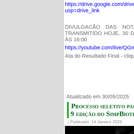
https://drive.google.com/d
usp=drive_link
DIVULGACÃO DAS NOT
TRANSMITIDO HOJE, 30 
ÀS 16:00
https://youtube.com/live/
Ata do Resultado Final - cli
Atualizado em 30/05/2025
Processo seletivo pa
9 edição do SimpBiot
Publicado: 14 Janeiro 2025