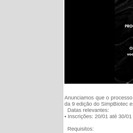
Anunciamos que o processo 
da 9 edição do SimpBiotec e
Datas relevantes:
• Inscrições: 20/01 até 30/0
Requisitos: