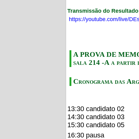
Transmissão do Resultado F
https://youtube.com/live/
A PROVA DE MEMORI
sala 214 -A a partir 
Cronograma das Arg
13:30 candidato 02
14:30 candidato 03
15:30 candidato 05
16:30 pausa