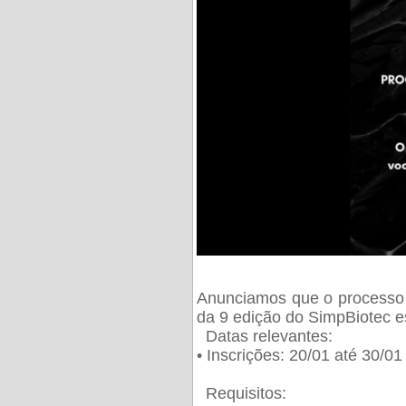
Anunciamos que o processo 
da 9 edição do SimpBiotec e
Datas relevantes:
• Inscrições: 20/01 até 30/0
Requisitos: