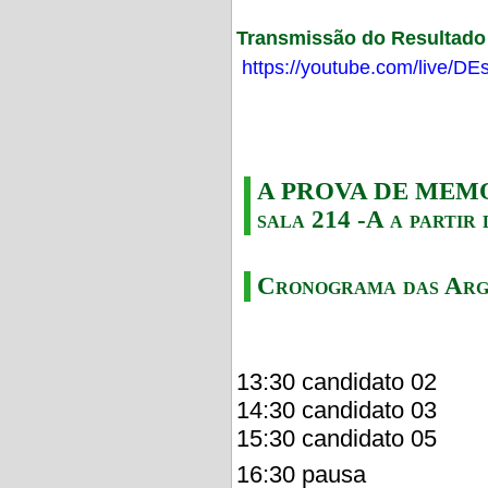
Transmissão do Resultado F
https://youtube.com/live/
A PROVA DE MEMORI
sala 214 -A a partir 
Cronograma das Arg
13:30 candidato 02
14:30 candidato 03
15:30 candidato 05
16:30 pausa