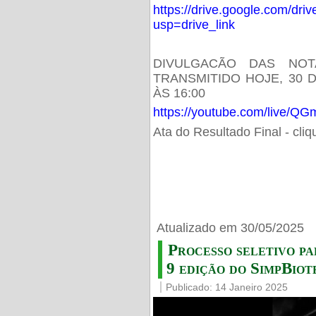
https://drive.google.com/d
usp=drive_link
DIVULGACÃO DAS NOT
TRANSMITIDO HOJE, 30 
ÀS 16:00
https://youtube.com/live/
Ata do Resultado Final - cli
Atualizado em 30/05/2025
Processo seletivo pa
9 edição do SimpBiot
Publicado: 14 Janeiro 2025