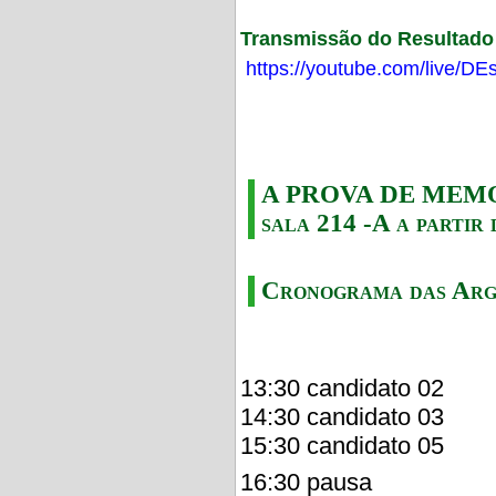
Transmissão do Resultado F
https://youtube.com/live/
A PROVA DE MEMORI
sala 214 -A a partir 
Cronograma das Arg
13:30 candidato 02
14:30 candidato 03
15:30 candidato 05
16:30 pausa