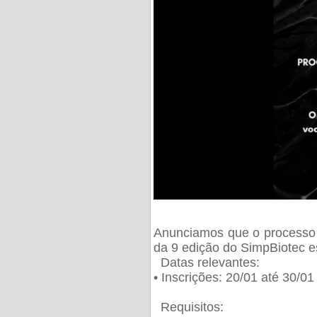
Anunciamos que o processo 
da 9 edição do SimpBiotec e
Datas relevantes:
• Inscrições: 20/01 até 30/0
Requisitos: