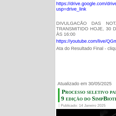
https://drive.google.com/d
usp=drive_link
DIVULGACÃO DAS NOT
TRANSMITIDO HOJE, 30 
ÀS 16:00
https://youtube.com/live/
Ata do Resultado Final - cli
Atualizado em 30/05/2025
Processo seletivo pa
9 edição do SimpBiot
Publicado: 14 Janeiro 2025