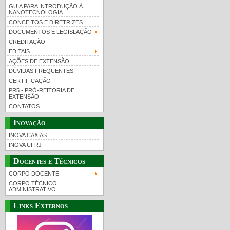
GUIA PARA INTRODUÇÃO À
NANOTECNOLOGIA
CONCEITOS E DIRETRIZES
DOCUMENTOS E LEGISLAÇÃO
CREDITAÇÃO
EDITAIS
AÇÕES DE EXTENSÃO
DÚVIDAS FREQUENTES
CERTIFICAÇÃO
PR5 - PRÓ-REITORIA DE
EXTENSÃO
CONTATOS
Inovação
INOVA CAXIAS
INOVA UFRJ
Docentes e Técnicos
CORPO DOCENTE
CORPO TÉCNICO
ADMINISTRATIVO
Links Externos