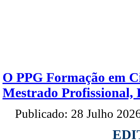
O PPG Formação em Ciê
Mestrado Profissional, E
Publicado: 28 Julho 202
EDI