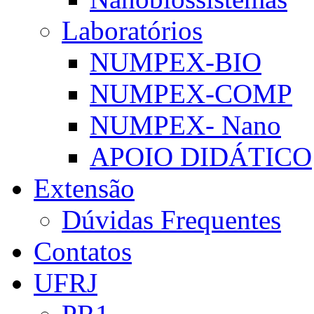
Laboratórios
NUMPEX-BIO
NUMPEX-COMP
NUMPEX- Nano
APOIO DIDÁTICO
Extensão
Dúvidas Frequentes
Contatos
UFRJ