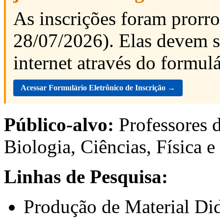
As inscrições foram pror
28/07/2026). Elas devem s
internet através do formulá
Acessar Formulário Eletrônico de Inscrição →
Público-alvo:
Professores d
Biologia, Ciências, Física 
Linhas de Pesquisa:
Produção de Material Did