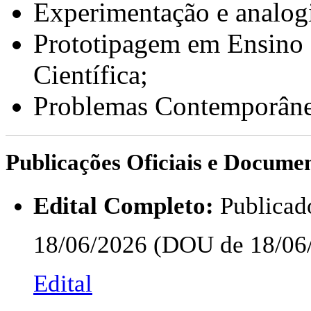
Experimentação e analogi
Prototipagem em Ensino 
Científica;
Problemas Contemporâneo
Publicações Oficiais e Docume
Edital Completo:
Publicad
18/06/2026 (DOU de 18/06/
Edital