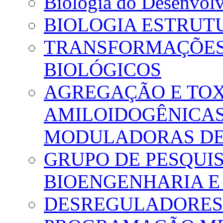
Biologia do Desenvol
BIOLOGIA ESTRUT
TRANSFORMAÇÕES 
BIOLÓGICOS
AGREGAÇÃO E TOX
AMILOIDOGÊNICAS
MODULADORAS DE
GRUPO DE PESQUI
BIOENGENHARIA E
DESREGULADORES