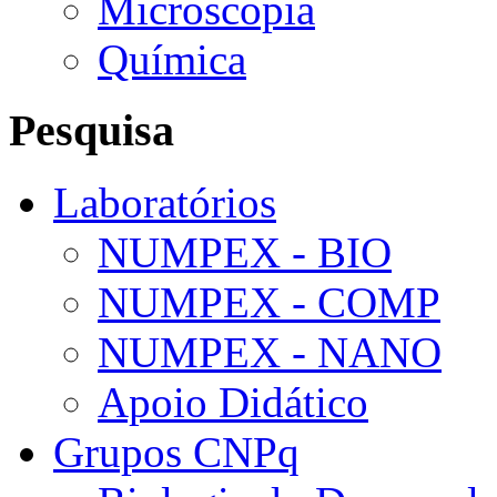
Microscopia
Química
Pesquisa
Laboratórios
NUMPEX - BIO
NUMPEX - COMP
NUMPEX - NANO
Apoio Didático
Grupos CNPq