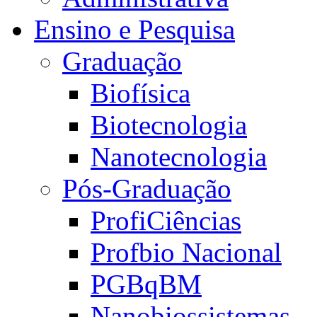
Ensino e Pesquisa
Graduação
Biofísica
Biotecnologia
Nanotecnologia
Pós-Graduação
ProfiCiências
Profbio Nacional
PGBqBM
Nanobiossistemas