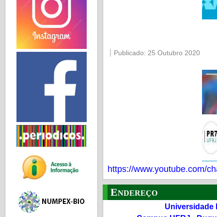
Publicado: 25 Outubro 2020
https://www.youtube.com
Endereço
Universidade 