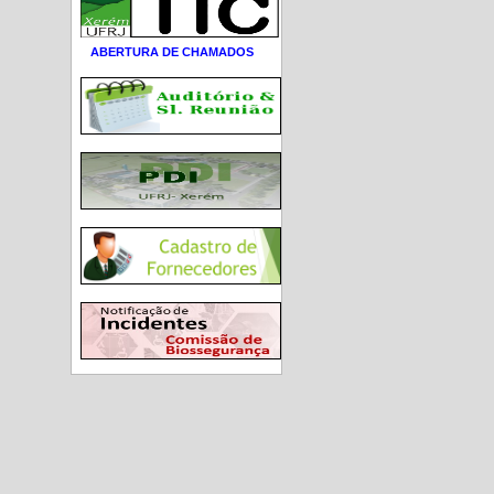
ABERTURA DE CHAMADOS