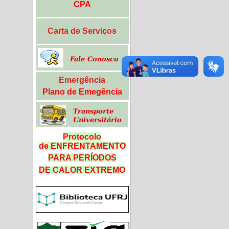
CPA
Carta de Serviços
Emergência
Plano de Emegência
Protocolo
de ENFRENTAMENTO
PARA PERÍODOS
DE CALOR
EXTREMO