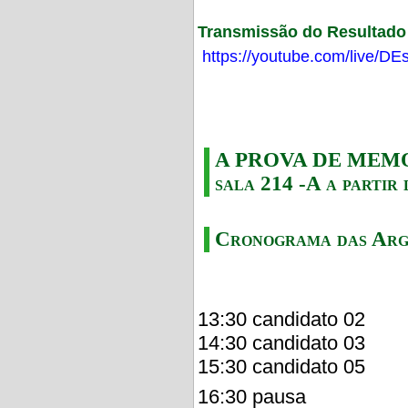
Transmissão do Resultado F
https://youtube.com/live/
A PROVA DE MEMORI
sala 214 -A a partir 
Cronograma das Arg
13:30 candidato 02
14:30 candidato 03
15:30 candidato 05
16:30 pausa