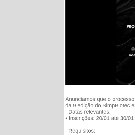
Anunciamos que o processo 
da 9 edição do SimpBiotec e
Datas relevantes:
• Inscrições: 20/01 até 30/0
Requisitos: