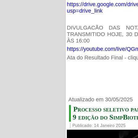
https://drive.google.com/d
usp=drive_link
DIVULGACÃO DAS NOT
TRANSMITIDO HOJE, 30 
ÀS 16:00
https://youtube.com/live/
Ata do Resultado Final - cli
Atualizado em 30/05/2025
Processo seletivo pa
9 edição do SimpBiot
Publicado: 14 Janeiro 2025