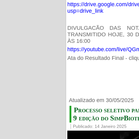
https://drive.google.com/d
usp=drive_link
DIVULGACÃO DAS NOT
TRANSMITIDO HOJE, 30 
ÀS 16:00
https://youtube.com/live/
Ata do Resultado Final - cli
Atualizado em 30/05/2025
Processo seletivo pa
9 edição do SimpBiot
Publicado: 14 Janeiro 2025