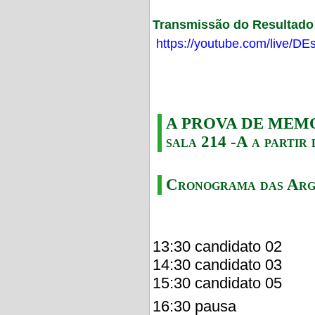
Transmissão do Resultado F
https://youtube.com/live/
A PROVA DE MEMORI
sala 214 -A a partir 
Cronograma das Arg
13:30 candidato 02
14:30 candidato 03
15:30 candidato 05
16:30 pausa