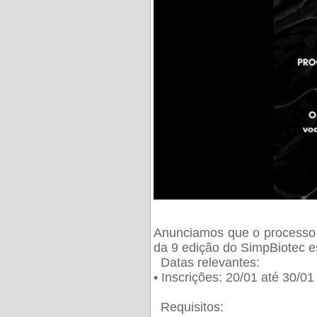
Anunciamos que o processo 
da 9 edição do SimpBiotec e
Datas relevantes:
• Inscrições: 20/01 até 30/0
Requisitos: