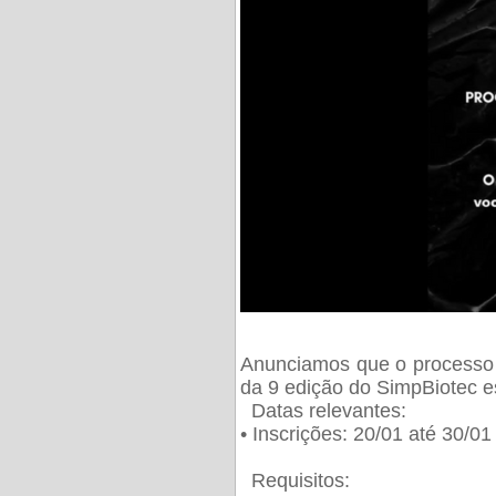
Anunciamos que o processo 
da 9 edição do SimpBiotec e
Datas relevantes:
• Inscrições: 20/01 até 30/0
Requisitos: