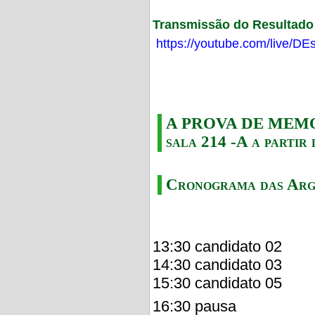
Transmissão do Resultado F
https://youtube.com/live/
A PROVA DE MEMORI
sala 214 -A a partir 
Cronograma das Arg
13:30 candidato 02
14:30 candidato 03
15:30 candidato 05
16:30 pausa