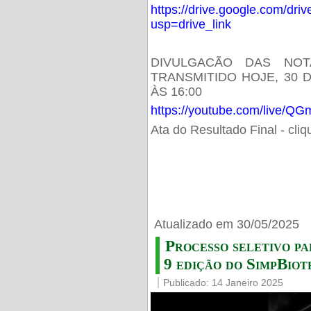
https://drive.google.com/d
usp=drive_link
DIVULGACÃO DAS NOT
TRANSMITIDO HOJE, 30 
ÀS 16:00
https://youtube.com/live/
Ata do Resultado Final - cli
Atualizado em 30/05/2025
Processo seletivo pa
9 edição do SimpBiot
Publicado: 14 Janeiro 2025