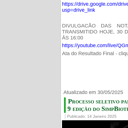
https://drive.google.com/d
usp=drive_link
DIVULGACÃO DAS NOT
TRANSMITIDO HOJE, 30 
ÀS 16:00
https://youtube.com/live/
Ata do Resultado Final - cli
Atualizado em 30/05/2025
Processo seletivo pa
9 edição do SimpBiot
Publicado: 14 Janeiro 2025