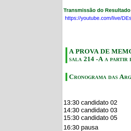
Transmissão do Resultado F
https://youtube.com/live/
A PROVA DE MEMORI
sala 214 -A a partir 
Cronograma das Arg
13:30 candidato 02
14:30 candidato 03
15:30 candidato 05
16:30 pausa