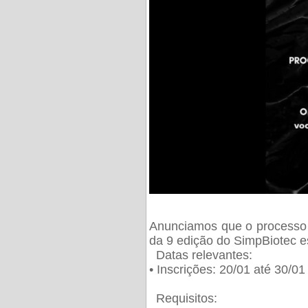
Anunciamos que o processo 
da 9 edição do SimpBiotec e
Datas relevantes:
• Inscrições: 20/01 até 30/0
Requisitos: